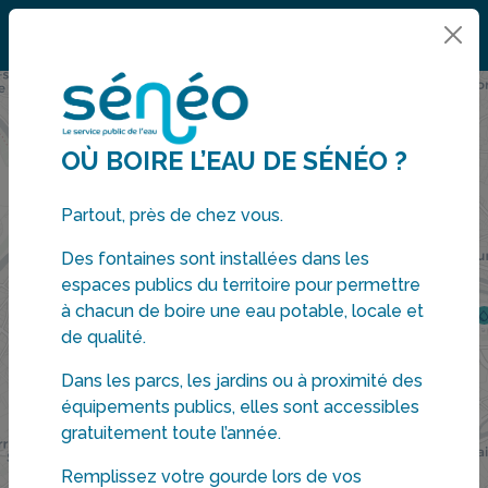
Points d'accès
à l'eau potable
OÙ BOIRE L’EAU DE SÉNÉO ?
Partout, près de chez vous.
Des fontaines sont installées dans les
espaces publics du territoire pour permettre
à chacun de boire une eau potable, locale et
de qualité.
Dans les parcs, les jardins ou à proximité des
équipements publics, elles sont accessibles
gratuitement toute l’année.
Remplissez votre gourde lors de vos